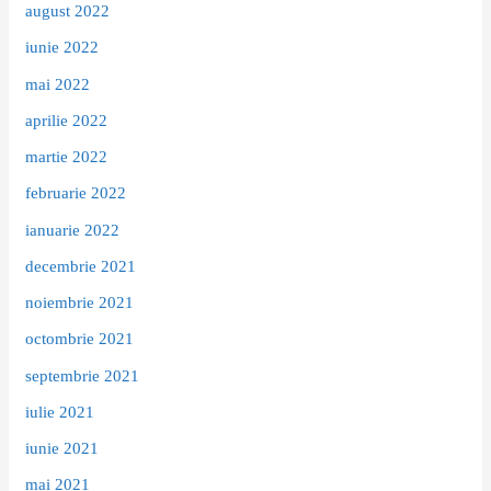
august 2022
iunie 2022
mai 2022
aprilie 2022
martie 2022
februarie 2022
ianuarie 2022
decembrie 2021
noiembrie 2021
octombrie 2021
septembrie 2021
iulie 2021
iunie 2021
mai 2021