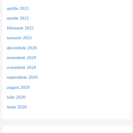
aprilie 2021
martie 2021
februarie 2021
ianuarie 2021
decembrie 2020
noiembrie 2020
octombrie 2020
septembrie 2020
august 2020
iulie 2020
iunie 2020