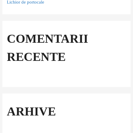
Lichior de portocale
COMENTARII
RECENTE
ARHIVE