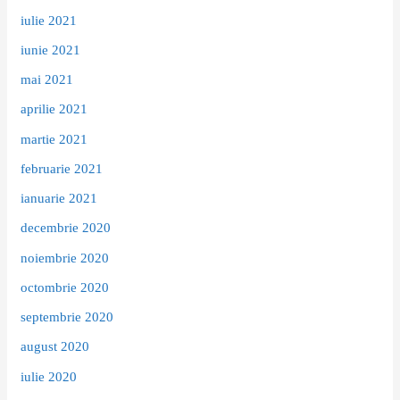
iulie 2021
iunie 2021
mai 2021
aprilie 2021
martie 2021
februarie 2021
ianuarie 2021
decembrie 2020
noiembrie 2020
octombrie 2020
septembrie 2020
august 2020
iulie 2020