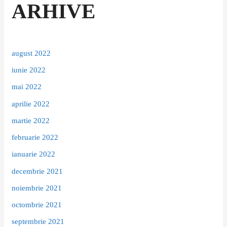
ARHIVE
august 2022
iunie 2022
mai 2022
aprilie 2022
martie 2022
februarie 2022
ianuarie 2022
decembrie 2021
noiembrie 2021
octombrie 2021
septembrie 2021