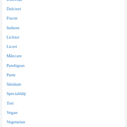
Dulciuri
Fructe
Italiene
Lichior
Licori
Mâncare
Pandişpan
Paste
Sănătate
Specialităţi
Tort
Vegan
Vegetarian