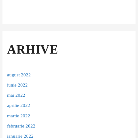
ARHIVE
august 2022
iunie 2022
mai 2022
aprilie 2022
martie 2022
februarie 2022
ianuarie 2022