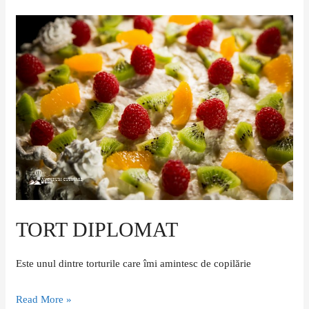
Tort
diplomat
TORT DIPLOMAT
Este unul dintre torturile care îmi amintesc de copilărie
Read More »