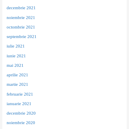
decembrie 2021
noiembrie 2021
octombrie 2021
septembrie 2021
iulie 2021
iunie 2021
mai 2021
aprilie 2021
martie 2021
februarie 2021
ianuarie 2021
decembrie 2020
noiembrie 2020