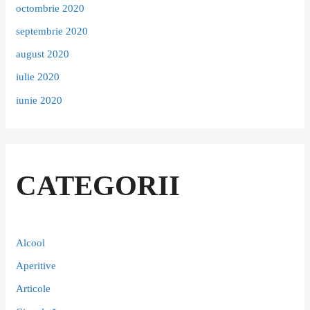
octombrie 2020
septembrie 2020
august 2020
iulie 2020
iunie 2020
CATEGORII
Alcool
Aperitive
Articole