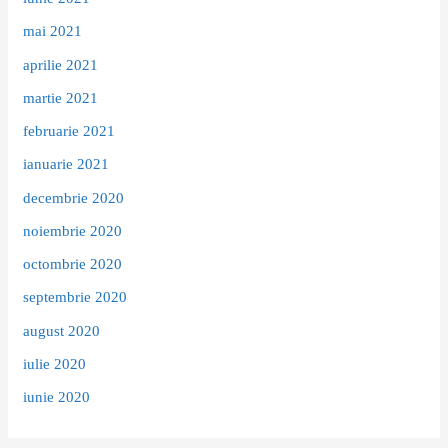
mai 2021
aprilie 2021
martie 2021
februarie 2021
ianuarie 2021
decembrie 2020
noiembrie 2020
octombrie 2020
septembrie 2020
august 2020
iulie 2020
iunie 2020