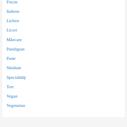
Fructe
Italiene
Lichior
Licori
Mâncare
Pandişpan
Paste
Sănătate
Specialităţi
Tort
Vegan
Vegetarian