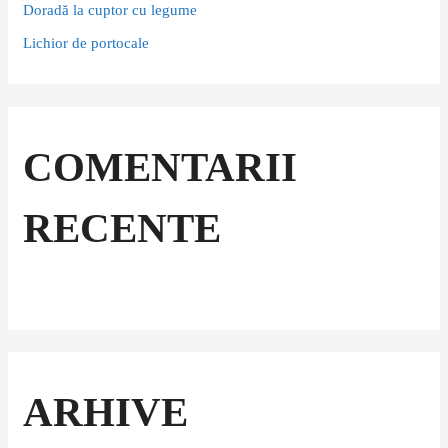
Doradă la cuptor cu legume
Lichior de portocale
COMENTARII
RECENTE
ARHIVE