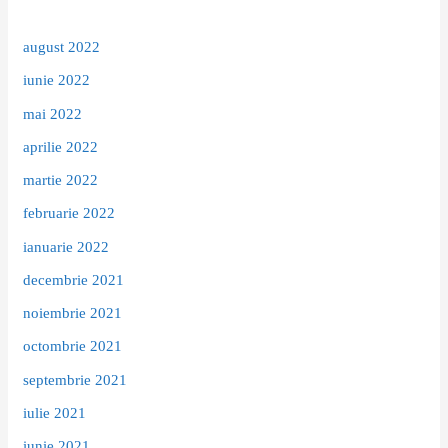
august 2022
iunie 2022
mai 2022
aprilie 2022
martie 2022
februarie 2022
ianuarie 2022
decembrie 2021
noiembrie 2021
octombrie 2021
septembrie 2021
iulie 2021
iunie 2021