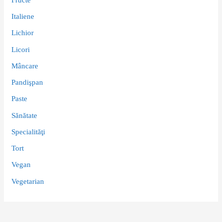
Italiene
Lichior
Licori
Mâncare
Pandişpan
Paste
Sănătate
Specialităţi
Tort
Vegan
Vegetarian