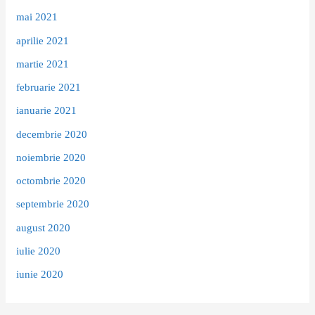
mai 2021
aprilie 2021
martie 2021
februarie 2021
ianuarie 2021
decembrie 2020
noiembrie 2020
octombrie 2020
septembrie 2020
august 2020
iulie 2020
iunie 2020