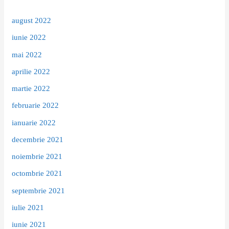
august 2022
iunie 2022
mai 2022
aprilie 2022
martie 2022
februarie 2022
ianuarie 2022
decembrie 2021
noiembrie 2021
octombrie 2021
septembrie 2021
iulie 2021
iunie 2021