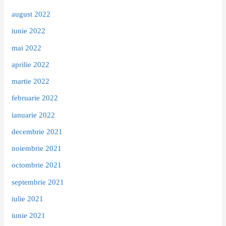
august 2022
iunie 2022
mai 2022
aprilie 2022
martie 2022
februarie 2022
ianuarie 2022
decembrie 2021
noiembrie 2021
octombrie 2021
septembrie 2021
iulie 2021
iunie 2021