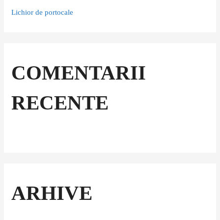
Lichior de portocale
COMENTARII
RECENTE
ARHIVE