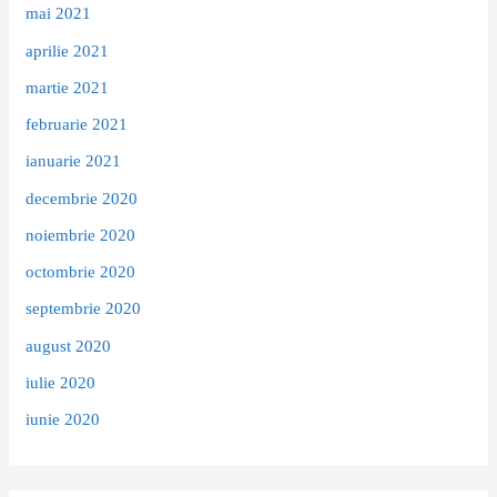
mai 2021
aprilie 2021
martie 2021
februarie 2021
ianuarie 2021
decembrie 2020
noiembrie 2020
octombrie 2020
septembrie 2020
august 2020
iulie 2020
iunie 2020