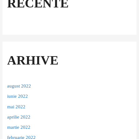
RECENTE
ARHIVE
august 2022
iunie 2022
mai 2022
aprilie 2022
martie 2022
februarie 2022