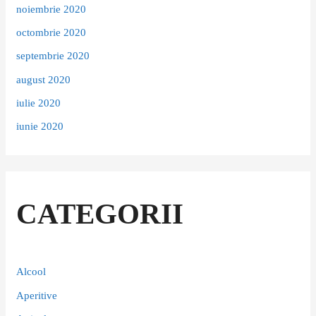
noiembrie 2020
octombrie 2020
septembrie 2020
august 2020
iulie 2020
iunie 2020
CATEGORII
Alcool
Aperitive