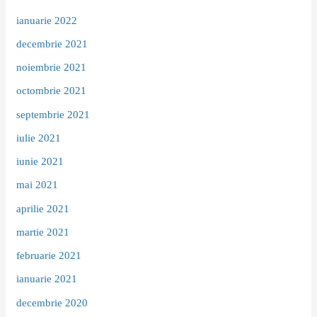
ianuarie 2022
decembrie 2021
noiembrie 2021
octombrie 2021
septembrie 2021
iulie 2021
iunie 2021
mai 2021
aprilie 2021
martie 2021
februarie 2021
ianuarie 2021
decembrie 2020