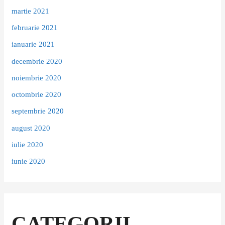
martie 2021
februarie 2021
ianuarie 2021
decembrie 2020
noiembrie 2020
octombrie 2020
septembrie 2020
august 2020
iulie 2020
iunie 2020
CATEGORII