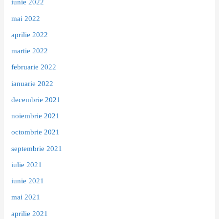
iunie 2022
mai 2022
aprilie 2022
martie 2022
februarie 2022
ianuarie 2022
decembrie 2021
noiembrie 2021
octombrie 2021
septembrie 2021
iulie 2021
iunie 2021
mai 2021
aprilie 2021