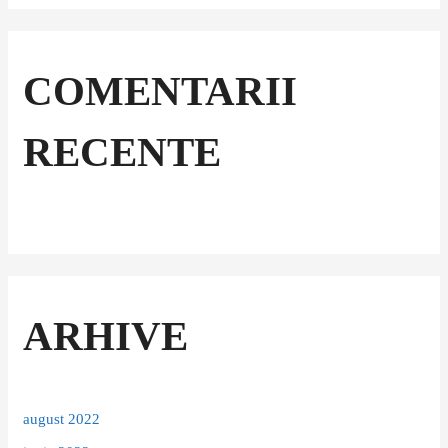
COMENTARII
RECENTE
ARHIVE
august 2022