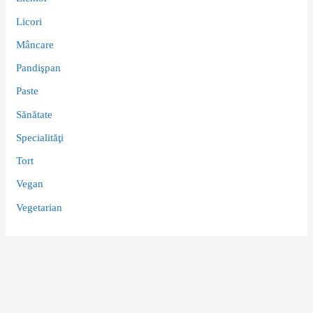
Licori
Mâncare
Pandişpan
Paste
Sănătate
Specialităţi
Tort
Vegan
Vegetarian