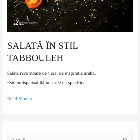
SALATĂ ÎN STIL
TABBOULEH
Salată răcoritoare de vară, de inspirație arabă.
Este indispensabilă în serile cu specific.
Read More »