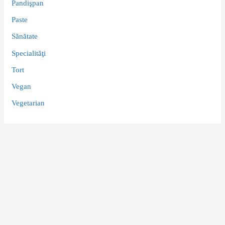
Pandişpan
Paste
Sănătate
Specialităţi
Tort
Vegan
Vegetarian