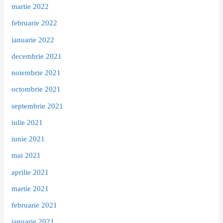
martie 2022
februarie 2022
ianuarie 2022
decembrie 2021
noiembrie 2021
octombrie 2021
septembrie 2021
iulie 2021
iunie 2021
mai 2021
aprilie 2021
martie 2021
februarie 2021
ianuarie 2021