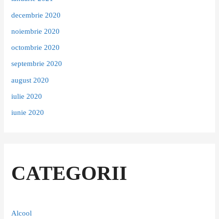
decembrie 2020
noiembrie 2020
octombrie 2020
septembrie 2020
august 2020
iulie 2020
iunie 2020
CATEGORII
Alcool