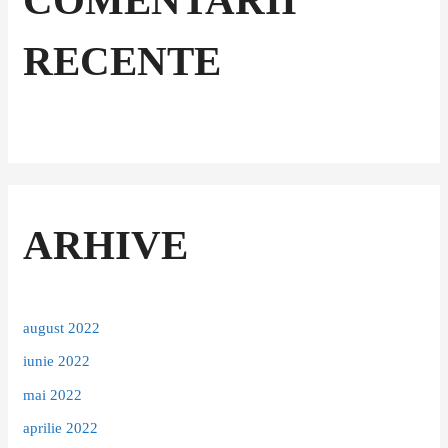
COMENTARII
RECENTE
ARHIVE
august 2022
iunie 2022
mai 2022
aprilie 2022