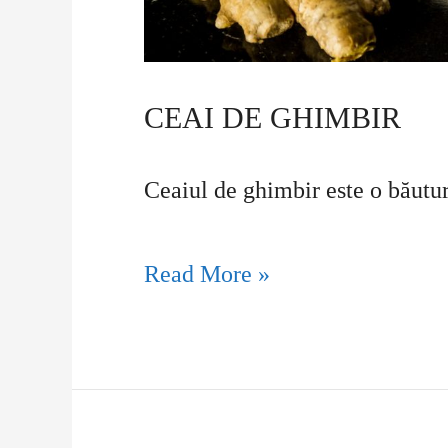
CEAI DE GHIMBIR
Ceaiul de ghimbir este o băutură
Read More »