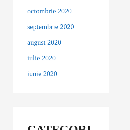
octombrie 2020
septembrie 2020
august 2020
iulie 2020
iunie 2020
CATEGORI