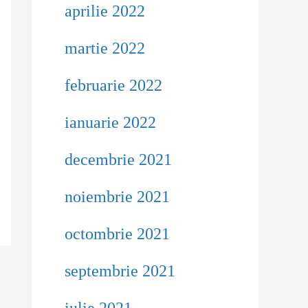
aprilie 2022
martie 2022
februarie 2022
ianuarie 2022
decembrie 2021
noiembrie 2021
octombrie 2021
septembrie 2021