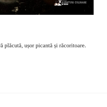
 plăcută, ușor picantă și răcoritoare.