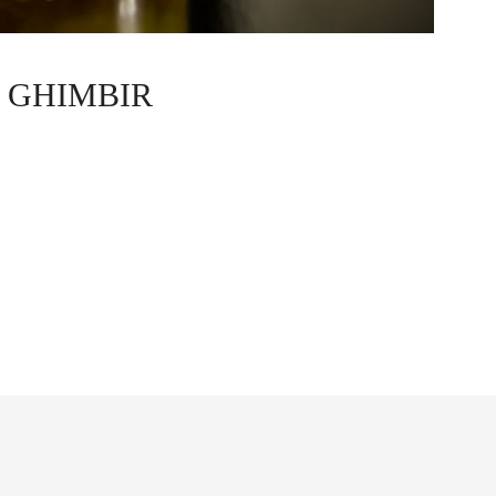
I GHIMBIR