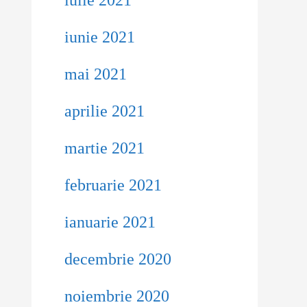
iulie 2021
iunie 2021
mai 2021
aprilie 2021
martie 2021
februarie 2021
ianuarie 2021
decembrie 2020
noiembrie 2020