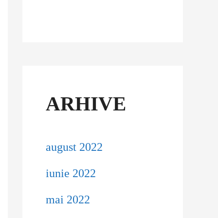
ARHIVE
august 2022
iunie 2022
mai 2022